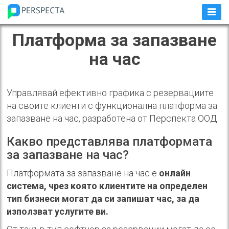
Платформа за запазване
на час
Управлявай ефективно графика с резервациите
на своите клиенти с функционална платформа за
запазване на час, разработена от Перспекта ООД.
Какво представлява платформата
за запазване на час?
Платформата за запазване на час е
онлайн
система, чрез която клиентите на определен
тип бизнеси могат да си запишат час, за да
използват услугите ви.