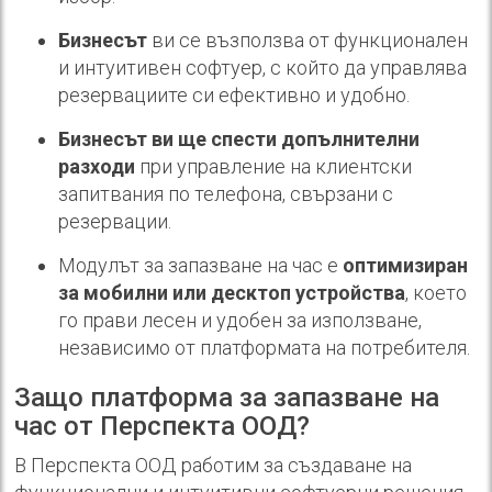
Бизнесът
ви се възползва от функционален
и интуитивен софтуер, с който да управлява
резервациите си ефективно и удобно.
Бизнесът ви ще спести допълнителни
разходи
при управление на клиентски
запитвания по телефона, свързани с
резервации.
Модулът за запазване на час е
оптимизиран
за мобилни или десктоп устройства
, което
го прави лесен и удобен за използване,
независимо от платформата на потребителя.
Защо платформа за запазване на
час от Перспекта ООД?
В Перспекта ООД работим за създаване на