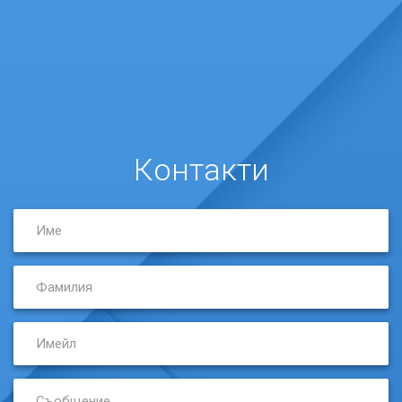
Контакти